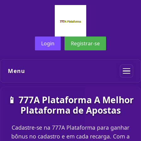
Login
Registrar-se
Menu
📱 777A Plataforma A Melhor
Plataforma de Apostas
Cadastre-se na 777A Plataforma para ganhar
bônus no cadastro e em cada recarga. Com a