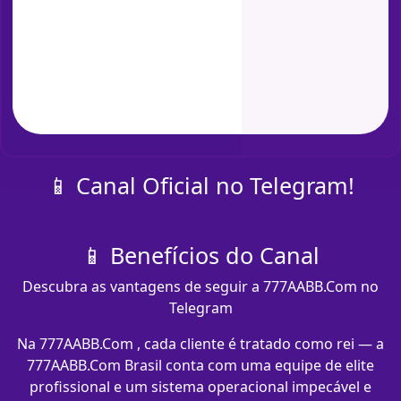
📱 Canal Oficial no Telegram!
📱 Benefícios do Canal
Descubra as vantagens de seguir a 777AABB.Com no
Telegram
Na 777AABB.Com , cada cliente é tratado como rei — a
777AABB.Com Brasil conta com uma equipe de elite
profissional e um sistema operacional impecável e