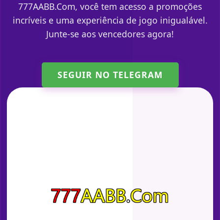
777AABB.Com, você tem acesso a promoções
incríveis e uma experiência de jogo inigualável.
Junte-se aos vencedores agora!
SEGUIR NO TELEGRAM