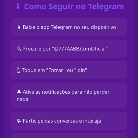
📱 Como Seguir no Telegram
📱 Baixe o app Telegram no seu dispositivo
🔍 Procure por "@777AABB.ComOficial"
👆 Toque em "Entrar" ou "Join"
🔔 Ative as notificações para não perder
nada
💬 Participe das conversas e interaja