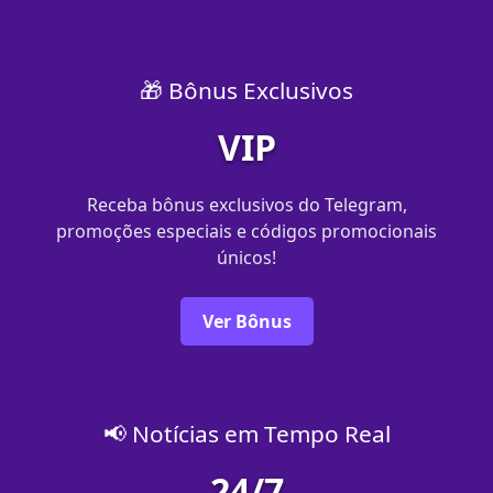
🎁 Bônus Exclusivos
VIP
Receba bônus exclusivos do Telegram,
promoções especiais e códigos promocionais
únicos!
Ver Bônus
📢 Notícias em Tempo Real
24/7