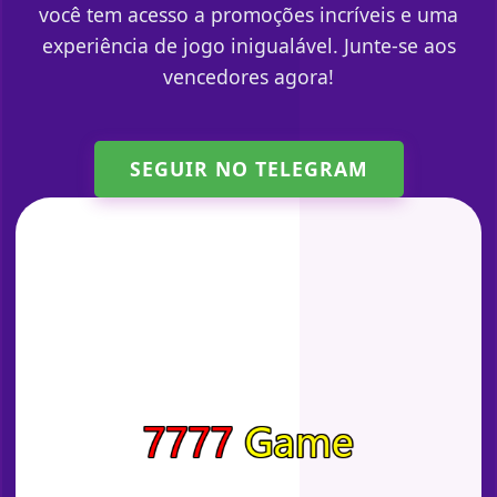
você tem acesso a promoções incríveis e uma
experiência de jogo inigualável. Junte-se aos
vencedores agora!
SEGUIR NO TELEGRAM