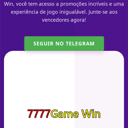
Win, você tem acesso a promoções incríveis e uma
experiência de jogo inigualável. Junte-se aos
vencedores agora!
SEGUIR NO TELEGRAM