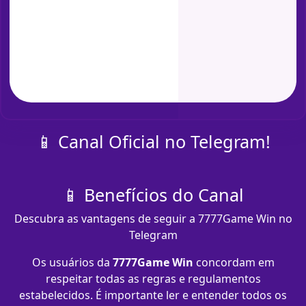
📱 Canal Oficial no Telegram!
📱 Benefícios do Canal
Descubra as vantagens de seguir a 7777Game Win no
Telegram
Os usuários da
7777Game Win
concordam em
respeitar todas as regras e regulamentos
estabelecidos. É importante ler e entender todos os