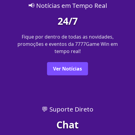
📢 Notícias em Tempo Real
24/7
Fique por dentro de todas as novidades,
promoções e eventos da 7777Game Win em
tempo real!
Ver Notícias
💬 Suporte Direto
Chat