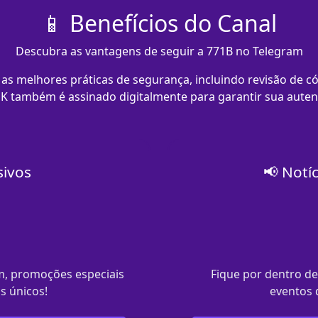
📱 Benefícios do Canal
Descubra as vantagens de seguir a 771B no Telegram
s melhores práticas de segurança, incluindo revisão de cód
PK também é assinado digitalmente para garantir sua autent
sivos
📢 Notí
m, promoções especiais
Fique por dentro d
s únicos!
eventos 