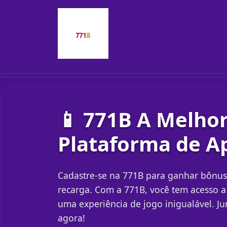
📱 771B A Melho
Plataforma de A
Cadastre-se na 771B para ganhar bônus
recarga. Com a 771B, você tem acesso a
uma experiência de jogo inigualável. J
agora!