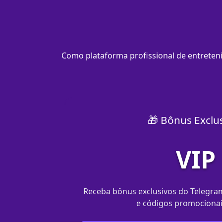
Como plataforma profissional de entreten
🎁 Bônus Exclu
VIP
Receba bônus exclusivos do Telegra
e códigos promocionai