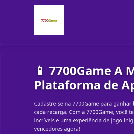
📱 7700Game A 
Plataforma de A
Cadastre-se na 7700Game para ganhar 
cada recarga. Com a 7700Game, você t
incríveis e uma experiência de jogo inig
vencedores agora!