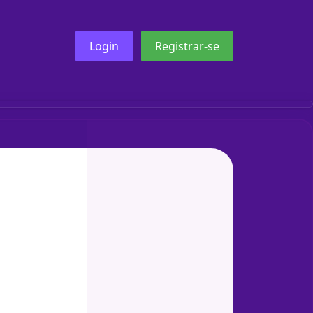
Login
Registrar-se