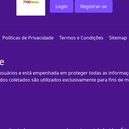
Login
Registrar-se
Políticas de Privacidade
Termos e Condições
Sitemap
de
 usuários e está empenhada em proteger todas as informaç
os coletados são utilizados exclusivamente para fins de m