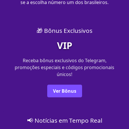
se a escolha número um dos brasileiros.
🎁 Bônus Exclusivos
VIP
Receba bônus exclusivos do Telegram,
promoções especiais e códigos promocionais
únicos!
Ver Bônus
📢 Notícias em Tempo Real