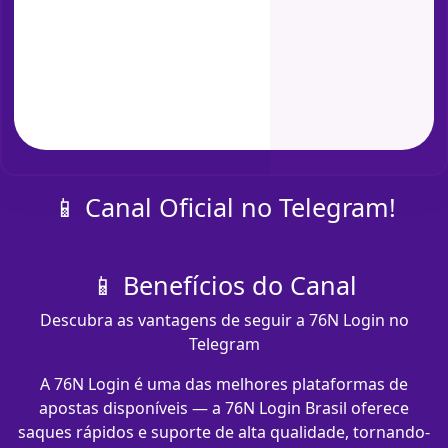
📱 Canal Oficial no Telegram!
📱 Benefícios do Canal
Descubra as vantagens de seguir a 76N Login no
Telegram
A 76N Login é uma das melhores plataformas de
apostas disponíveis — a 76N Login Brasil oferece
saques rápidos e suporte de alta qualidade, tornando-