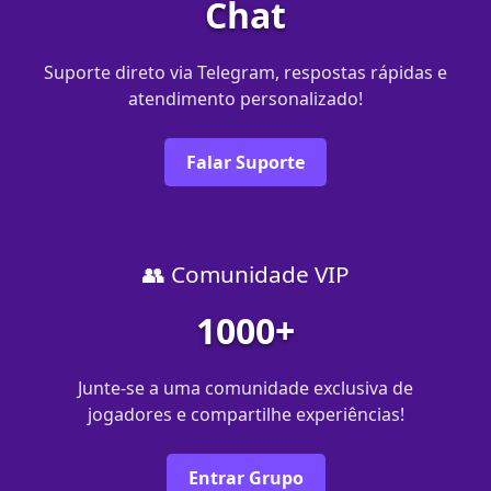
Chat
Suporte direto via Telegram, respostas rápidas e
atendimento personalizado!
Falar Suporte
👥 Comunidade VIP
1000+
Junte-se a uma comunidade exclusiva de
jogadores e compartilhe experiências!
Entrar Grupo