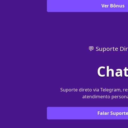
Ver Bônus
💬 Suporte Di
Cha
Suporte direto via Telegram, r
atendimento persona
Falar Suport