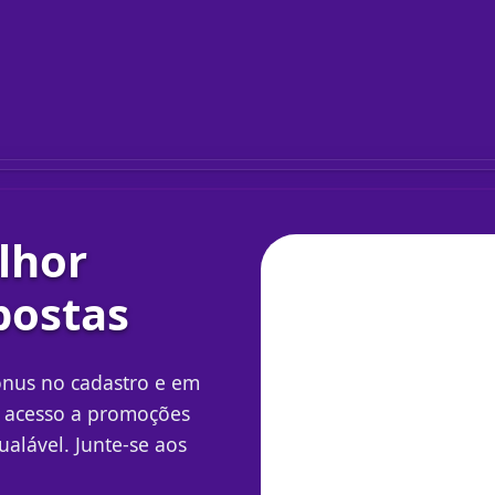
lhor
postas
ônus no cadastro e em
m acesso a promoções
ualável. Junte-se aos