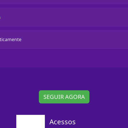
a
aticamente
SEGUIR AGORA
Acessos