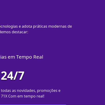
ecnologias e adota práticas modernas de
demos destacar:
cias em Tempo Real
24/7
e todas as novidades, promoções e
 71X Com em tempo real!