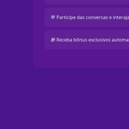
💬 Participe das conversas e interaj
🎁 Receba bônus exclusivos autom