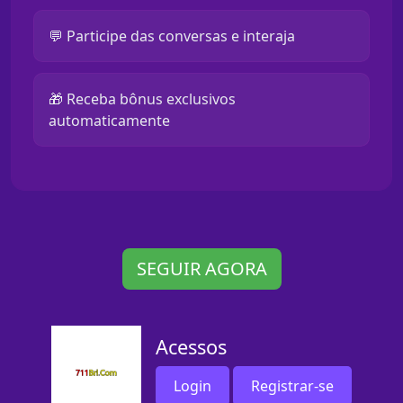
💬 Participe das conversas e interaja
🎁 Receba bônus exclusivos
automaticamente
SEGUIR AGORA
Acessos
Login
Registrar-se