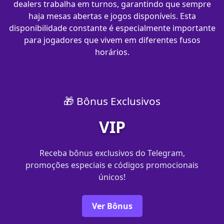
dealers trabalha em turnos, garantindo que sempre
haja mesas abertas e jogos disponíveis. Esta
disponibilidade constante é especialmente importante
para jogadores que vivem em diferentes fusos
horários.
🎁 Bônus Exclusivos
VIP
Receba bônus exclusivos do Telegram,
promoções especiais e códigos promocionais
únicos!
Ver Bônus