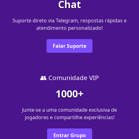
Chat
Suporte direto via Telegram, respostas rápidas e
atendimento personalizado!
Falar Suporte
👥 Comunidade VIP
1000+
Junte-se a uma comunidade exclusiva de
jogadores e compartilhe experiências!
Entrar Grupo