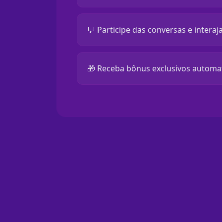
💬 Participe das conversas e interaj
🎁 Receba bônus exclusivos autom