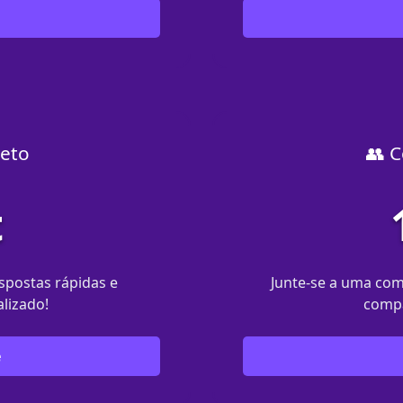
reto
👥 
t
espostas rápidas e
Junte-se a uma com
lizado!
compa
e