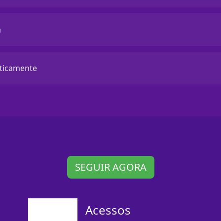
a
aticamente
SEGUIR AGORA
Acessos