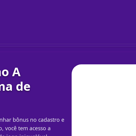
no A
ma de
nhar bônus no cadastro e
, você tem acesso a