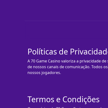
Políticas de Privacida
A 70 Game Casino valoriza a privacidade d
de nossos canais de comunicação. Todos os 
nossos jogadores.
Termos e Condições