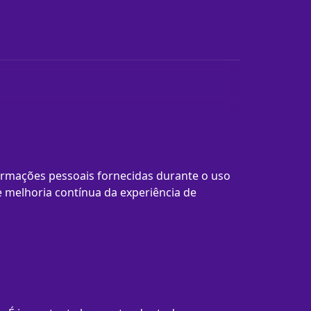
ormações pessoais fornecidas durante o uso
e melhoria contínua da experiência de