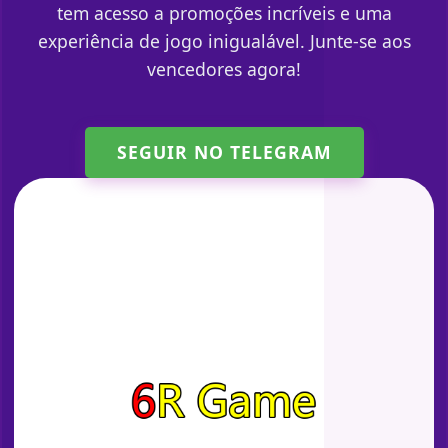
tem acesso a promoções incríveis e uma
experiência de jogo inigualável. Junte-se aos
vencedores agora!
SEGUIR NO TELEGRAM