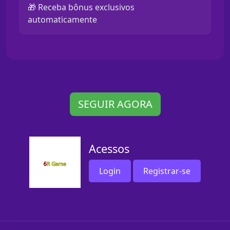
🎁 Receba bônus exclusivos
automaticamente
SEGUIR AGORA
Acessos
Login
Registrar-se