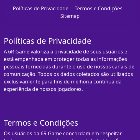
Políticas de Privacidade
Termos e Condições
Sitemap
Políticas de Privacidade
A 6R Game valoriza a privacidade de seus usuários e
está empenhada em proteger todas as informações
pessoais fornecidas durante o uso de nossos canais de
comunicação. Todos os dados coletados são utilizados
exclusivamente para fins de melhoria contínua da
experiência de nossos jogadores.
Termos e Condições
Os usuários da 6R Game concordam em respeitar