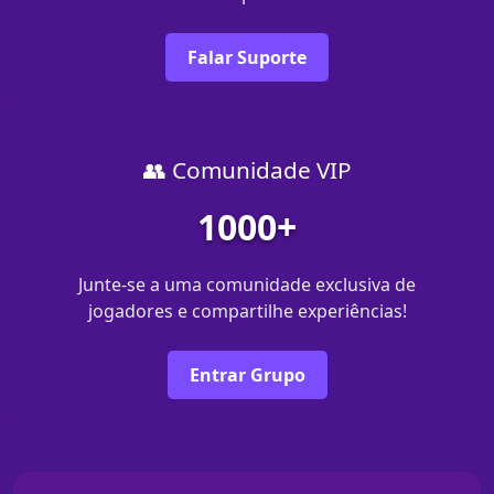
Falar Suporte
👥 Comunidade VIP
1000+
Junte-se a uma comunidade exclusiva de
jogadores e compartilhe experiências!
Entrar Grupo