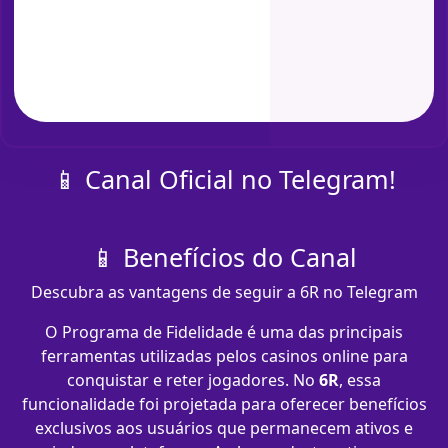
📱 Canal Oficial no Telegram!
📱 Benefícios do Canal
Descubra as vantagens de seguir a 6R no Telegram
O Programa de Fidelidade é uma das principais
ferramentas utilizadas pelos casinos online para
conquistar e reter jogadores. No
6R
, essa
funcionalidade foi projetada para oferecer benefícios
exclusivos aos usuários que permanecem ativos e