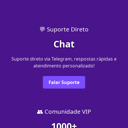
💬 Suporte Direto
Chat
Suporte direto via Telegram, respostas rápidas e
atendimento personalizado!
Falar Suporte
👥 Comunidade VIP
1000+