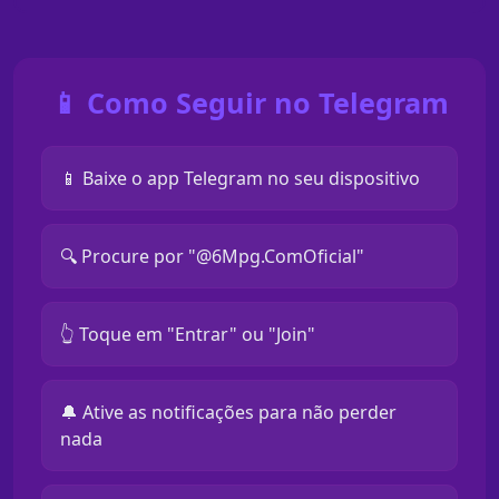
📱 Como Seguir no Telegram
📱 Baixe o app Telegram no seu dispositivo
🔍 Procure por "@6Mpg.ComOficial"
👆 Toque em "Entrar" ou "Join"
🔔 Ative as notificações para não perder
nada