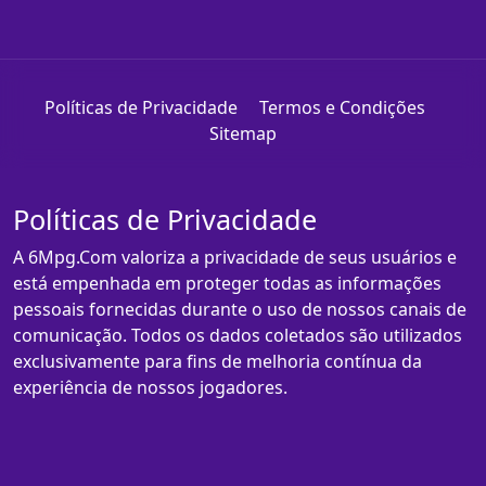
Políticas de Privacidade
Termos e Condições
Sitemap
Políticas de Privacidade
A 6Mpg.Com valoriza a privacidade de seus usuários e
está empenhada em proteger todas as informações
pessoais fornecidas durante o uso de nossos canais de
comunicação. Todos os dados coletados são utilizados
exclusivamente para fins de melhoria contínua da
experiência de nossos jogadores.