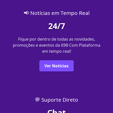
📢 Notícias em Tempo Real
24/7
Fique por dentro de todas as novidades,
promoções e eventos da 69B Com Plataforma
em tempo real!
Ver Notícias
💬 Suporte Direto
Chat