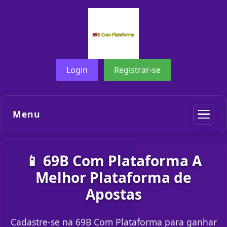
Login
Registrar-se
Menu
📱 69B Com Plataforma A
Melhor Plataforma de
Apostas
Cadastre-se na 69B Com Plataforma para ganhar