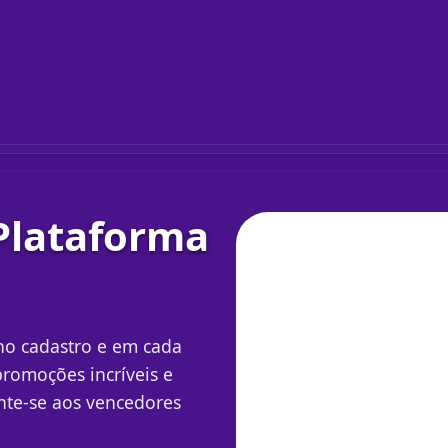
 Plataforma
no cadastro e em cada
promoções incríveis e
unte-se aos vencedores