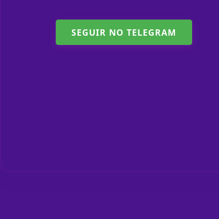
SEGUIR NO TELEGRAM