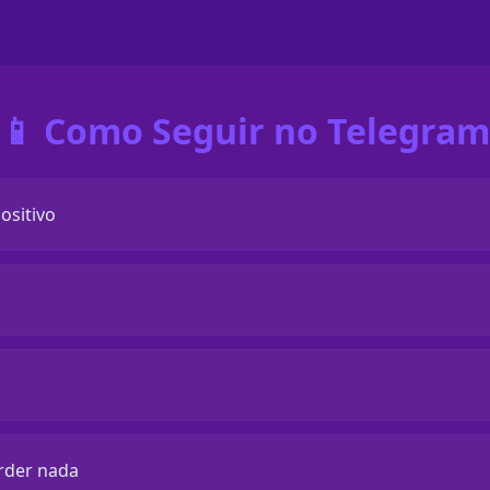
📱 Como Seguir no Telegram
ositivo
erder nada