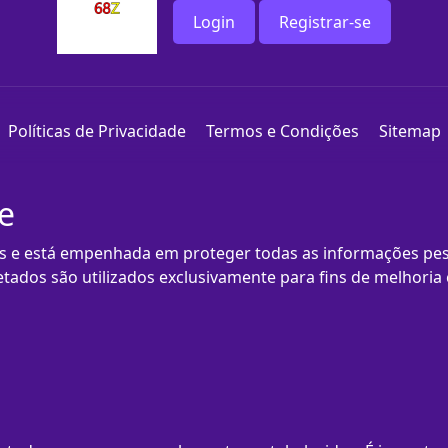
Login
Registrar-se
Políticas de Privacidade
Termos e Condições
Sitemap
de
ios e está empenhada em proteger todas as informações pe
tados são utilizados exclusivamente para fins de melhoria