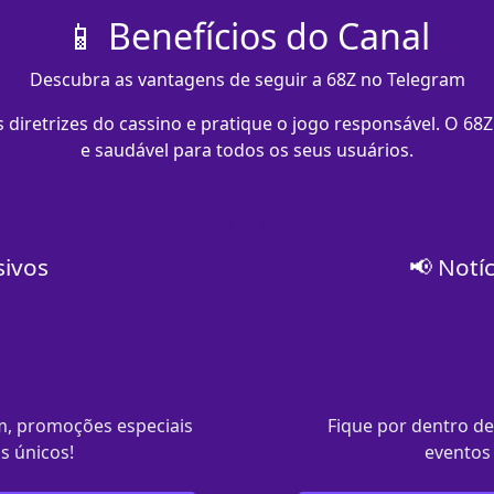
📱 Benefícios do Canal
Descubra as vantagens de seguir a 68Z no Telegram
 diretrizes do cassino e pratique o jogo responsável. O 
e saudável para todos os seus usuários.
sivos
📢 Notí
m, promoções especiais
Fique por dentro d
s únicos!
eventos