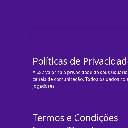
Políticas de Privacida
A 68Z valoriza a privacidade de seus usuár
canais de comunicação. Todos os dados cole
jogadores.
Termos e Condições