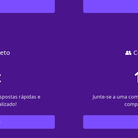
reto
👥 
t
espostas rápidas e
Junte-se a uma com
lizado!
compa
e