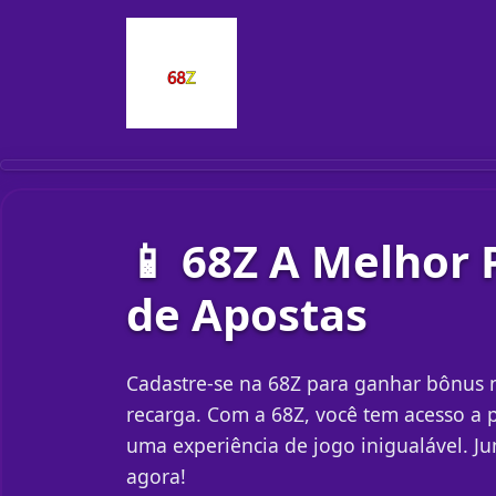
📱 68Z A Melhor
de Apostas
Cadastre-se na 68Z para ganhar bônus 
recarga. Com a 68Z, você tem acesso a 
uma experiência de jogo inigualável. J
agora!