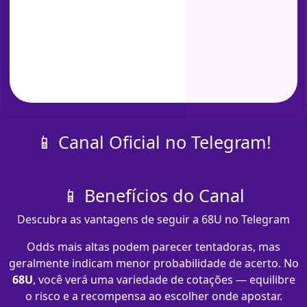
📱 Canal Oficial no Telegram!
📱 Benefícios do Canal
Descubra as vantagens de seguir a 68U no Telegram
Odds mais altas podem parecer tentadoras, mas
geralmente indicam menor probabilidade de acerto. No
68U
, você verá uma variedade de cotações — equilibre
o risco e a recompensa ao escolher onde apostar.