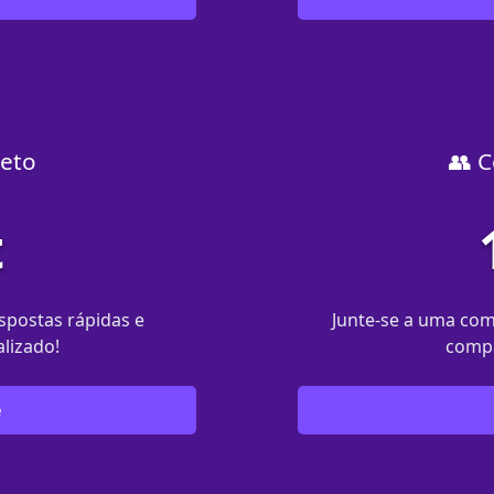
reto
👥 
t
espostas rápidas e
Junte-se a uma com
lizado!
compa
e