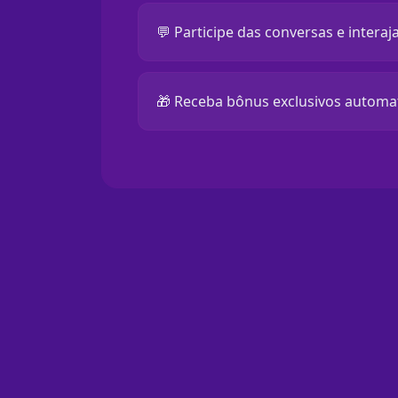
💬 Participe das conversas e interaj
🎁 Receba bônus exclusivos autom