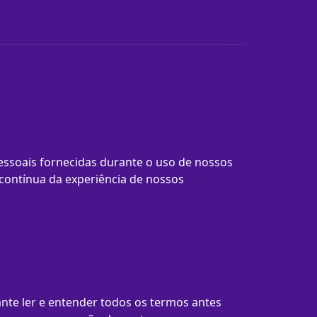
essoais fornecidas durante o uso de nossos
 contínua da experiência de nossos
nte ler e entender todos os termos antes