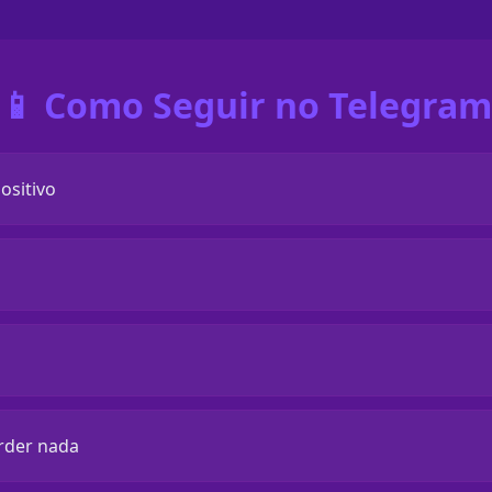
📱 Como Seguir no Telegram
ositivo
erder nada