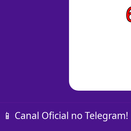
📱 Canal Oficial no Telegram!