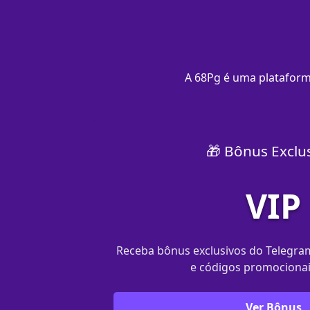
A 68Pg é uma plataforma
🎁 Bônus Exclu
VIP
Receba bônus exclusivos do Telegra
e códigos promocionai
Ver Bônus