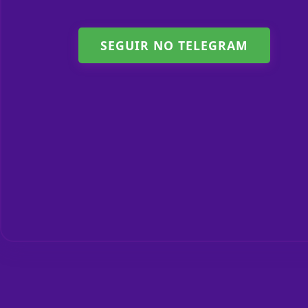
SEGUIR NO TELEGRAM