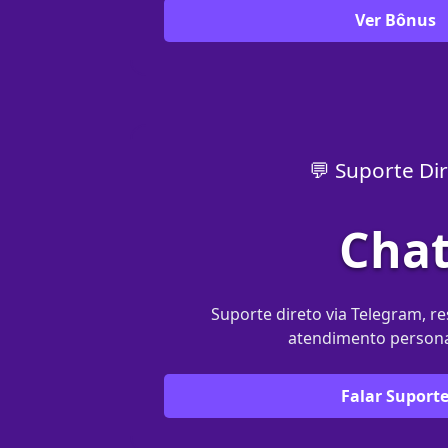
Ver Bônus
💬 Suporte Di
Cha
Suporte direto via Telegram, r
atendimento persona
Falar Suport