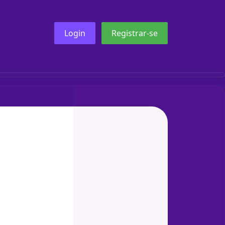
Login
Registrar-se