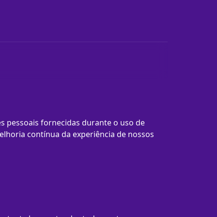
s pessoais fornecidas durante o uso de
elhoria contínua da experiência de nossos