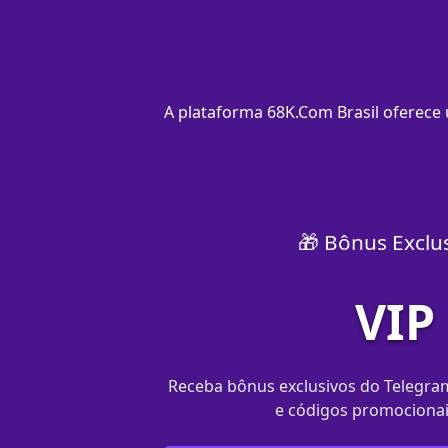
A plataforma 68K.Com Brasil oferece
🎁 Bônus Exclu
VIP
Receba bônus exclusivos do Telegra
e códigos promocionai