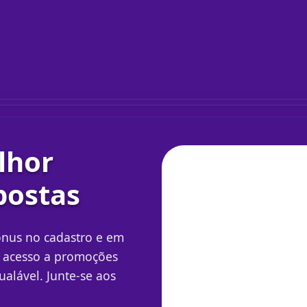
lhor
postas
ônus no cadastro e em
m acesso a promoções
ualável. Junte-se aos