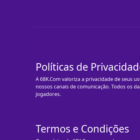
Políticas de Privacida
A 68K.Com valoriza a privacidade de seus u
nossos canais de comunicação. Todos os dad
jogadores.
Termos e Condições