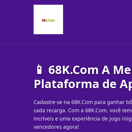
📱 68K.Com A Me
Plataforma de A
Cadastre-se na 68K.Com para ganhar b
cada recarga. Com a 68K.Com, você te
incríveis e uma experiência de jogo inig
vencedores agora!