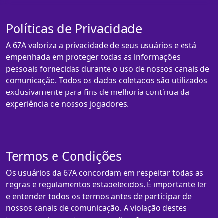
Políticas de Privacidade
A 67A valoriza a privacidade de seus usuários e está
empenhada em proteger todas as informações
pessoais fornecidas durante o uso de nossos canais de
comunicação. Todos os dados coletados são utilizados
exclusivamente para fins de melhoria contínua da
experiência de nossos jogadores.
Termos e Condições
Os usuários da 67A concordam em respeitar todas as
regras e regulamentos estabelecidos. É importante ler
e entender todos os termos antes de participar de
nossos canais de comunicação. A violação destes