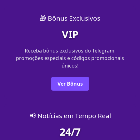
🎁 Bônus Exclusivos
VIP
Receba bônus exclusivos do Telegram,
promoções especiais e códigos promocionais
únicos!
Ver Bônus
📢 Notícias em Tempo Real
24/7