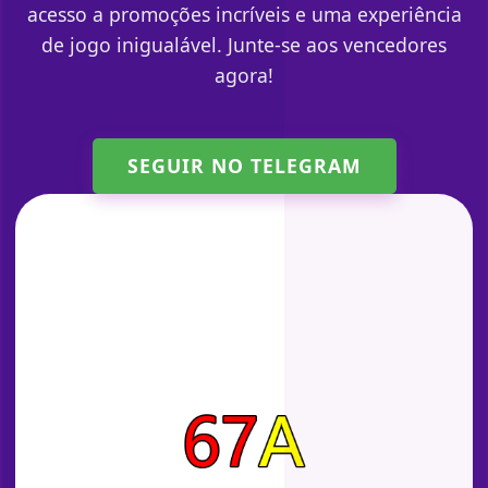
acesso a promoções incríveis e uma experiência
de jogo inigualável. Junte-se aos vencedores
agora!
SEGUIR NO TELEGRAM