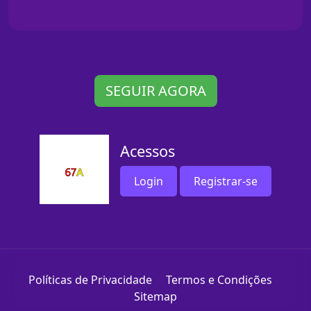
SEGUIR AGORA
Acessos
Login
Registrar-se
Políticas de Privacidade
Termos e Condições
Sitemap