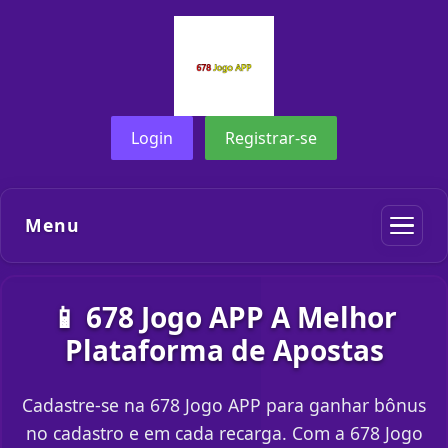
Login
Registrar-se
Menu
📱 678 Jogo APP A Melhor
Plataforma de Apostas
Cadastre-se na 678 Jogo APP para ganhar bônus
no cadastro e em cada recarga. Com a 678 Jogo