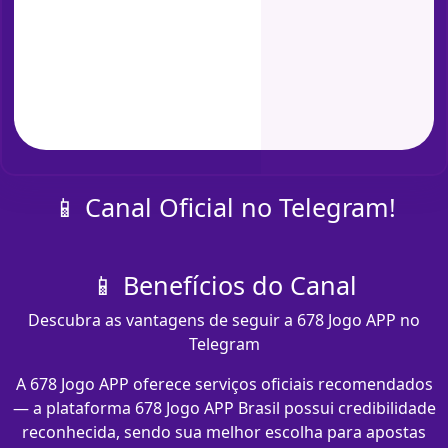
📱 Canal Oficial no Telegram!
📱 Benefícios do Canal
Descubra as vantagens de seguir a 678 Jogo APP no
Telegram
A 678 Jogo APP oferece serviços oficiais recomendados
— a plataforma 678 Jogo APP Brasil possui credibilidade
reconhecida, sendo sua melhor escolha para apostas