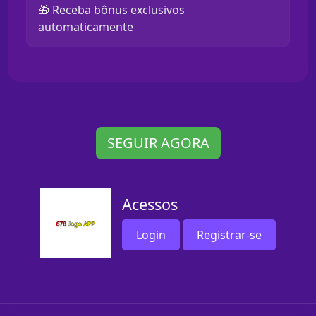
🎁 Receba bônus exclusivos
automaticamente
SEGUIR AGORA
Acessos
Login
Registrar-se