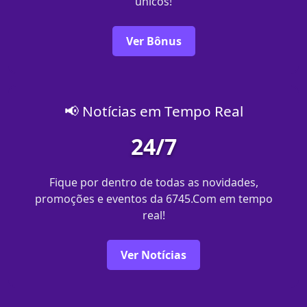
únicos!
Ver Bônus
📢 Notícias em Tempo Real
24/7
Fique por dentro de todas as novidades,
promoções e eventos da 6745.Com em tempo
real!
Ver Notícias