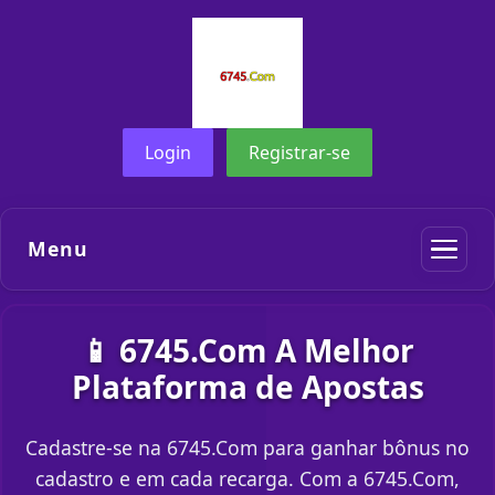
Login
Registrar-se
Menu
📱 6745.Com A Melhor
Plataforma de Apostas
Cadastre-se na 6745.Com para ganhar bônus no
cadastro e em cada recarga. Com a 6745.Com,