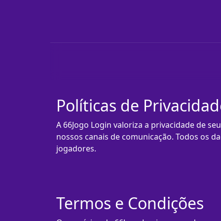
Políticas de Privacida
A 66Jogo Login valoriza a privacidade de s
nossos canais de comunicação. Todos os dad
jogadores.
Termos e Condições