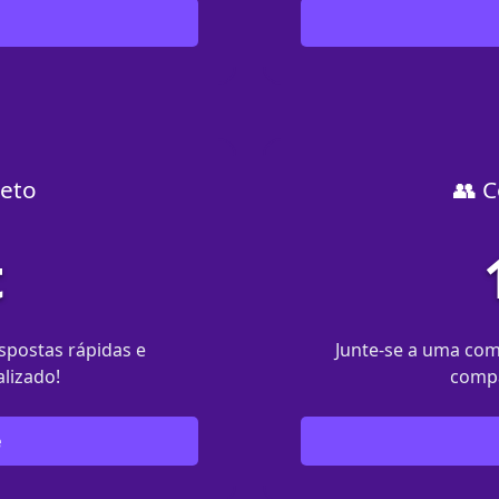
reto
👥 
t
espostas rápidas e
Junte-se a uma com
lizado!
compa
e