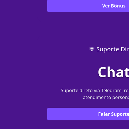
Ver Bônus
💬 Suporte Di
Cha
Suporte direto via Telegram, r
atendimento persona
Falar Suport