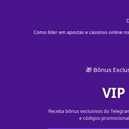
D
Como líder em apostas e cassinos online no
🎁 Bônus Exclu
VIP
Receba bônus exclusivos do Telegra
e códigos promocionai