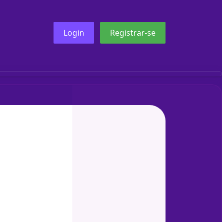
Login
Registrar-se