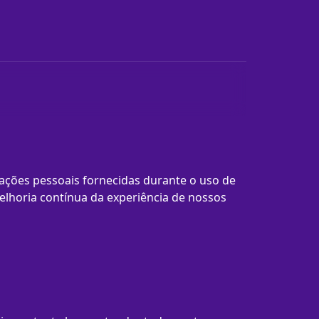
ações pessoais fornecidas durante o uso de
elhoria contínua da experiência de nossos