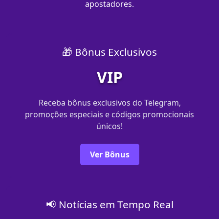
apostadores.
🎁 Bônus Exclusivos
VIP
Receba bônus exclusivos do Telegram,
promoções especiais e códigos promocionais
únicos!
Ver Bônus
📢 Notícias em Tempo Real