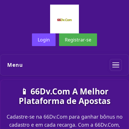
Login
Registrar-se
Menu
📱 66Dv.Com A Melhor
Plataforma de Apostas
Cadastre-se na 66Dv.Com para ganhar bônus no
cadastro e em cada recarga. Com a 66Dv.Com,