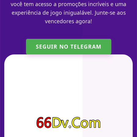
você tem acesso a promoções incríveis e uma
experiência de jogo inigualável. Junte-se aos
vencedores agora!
SEGUIR NO TELEGRAM