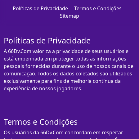
Políticas de Privacidade
Termos e Condições
Sitemap
Políticas de Privacidade
A 66Dv.Com valoriza a privacidade de seus usuários e
está empenhada em proteger todas as informações
pessoais fornecidas durante o uso de nossos canais de
comunicação. Todos os dados coletados são utilizados
exclusivamente para fins de melhoria contínua da
experiência de nossos jogadores.
Termos e Condições
Os usuários da 66Dv.Com concordam em respeitar