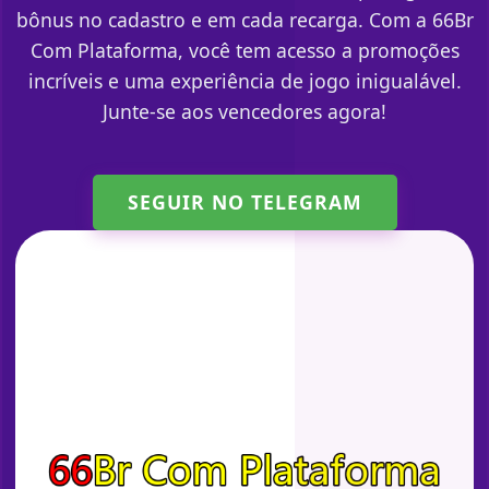
bônus no cadastro e em cada recarga. Com a 66Br
Com Plataforma, você tem acesso a promoções
incríveis e uma experiência de jogo inigualável.
Junte-se aos vencedores agora!
SEGUIR NO TELEGRAM