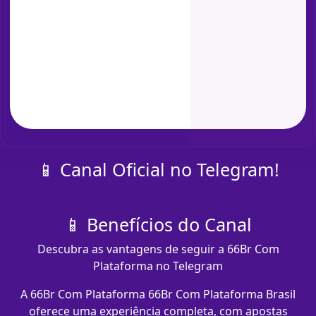
📱 Canal Oficial no Telegram!
📱 Benefícios do Canal
Descubra as vantagens de seguir a 66Br Com
Plataforma no Telegram
A 66Br Com Plataforma 66Br Com Plataforma Brasil
oferece uma experiência completa, com apostas