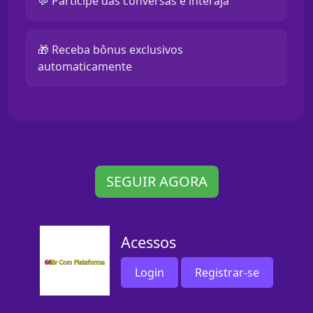
💬 Participe das conversas e interaja
🎁 Receba bônus exclusivos
automaticamente
SEGUIR AGORA
Acessos
Login
Registrar-se