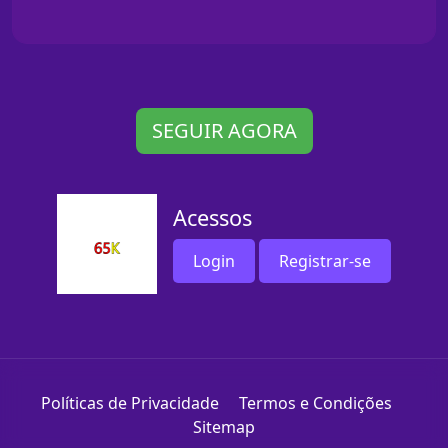
SEGUIR AGORA
Acessos
Login
Registrar-se
Políticas de Privacidade
Termos e Condições
Sitemap