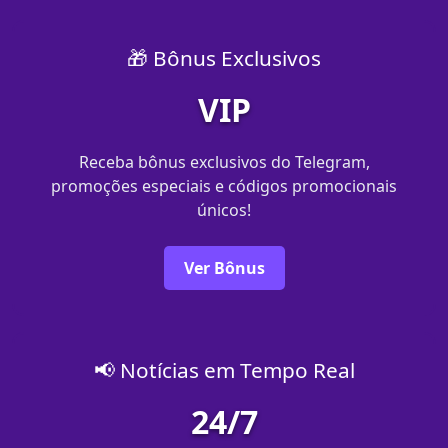
🎁 Bônus Exclusivos
VIP
Receba bônus exclusivos do Telegram,
promoções especiais e códigos promocionais
únicos!
Ver Bônus
📢 Notícias em Tempo Real
24/7