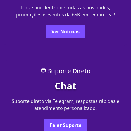
Fique por dentro de todas as novidades,
promoções e eventos da 65K em tempo real!
Ver Notícias
💬 Suporte Direto
Chat
Suporte direto via Telegram, respostas rápidas e
atendimento personalizado!
Falar Suporte