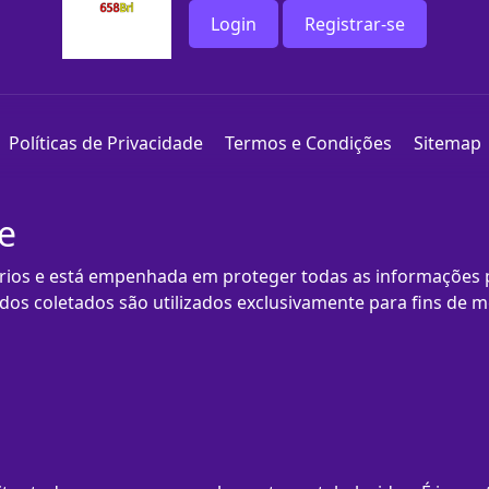
Login
Registrar-se
Políticas de Privacidade
Termos e Condições
Sitemap
de
uários e está empenhada em proteger todas as informações 
os coletados são utilizados exclusivamente para fins de m