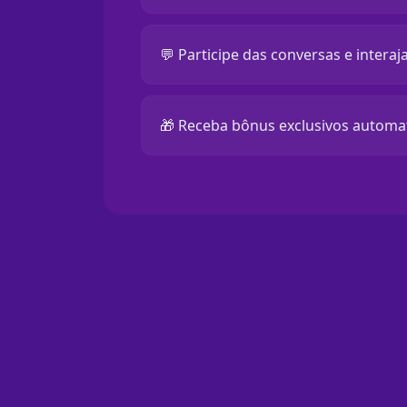
💬 Participe das conversas e interaj
🎁 Receba bônus exclusivos autom