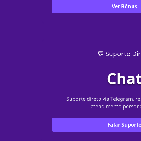
Ver Bônus
💬 Suporte Di
Cha
Suporte direto via Telegram, r
atendimento persona
Falar Suport