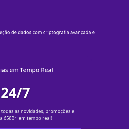
teção de dados com criptografia avançada e
cias em Tempo Real
24/7
e todas as novidades, promoções e
a 658Brl em tempo real!