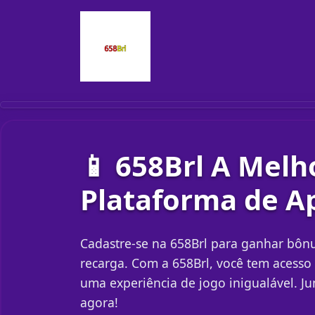
📱 658Brl A Melh
Plataforma de A
Cadastre-se na 658Brl para ganhar bôn
recarga. Com a 658Brl, você tem acesso 
uma experiência de jogo inigualável. J
agora!