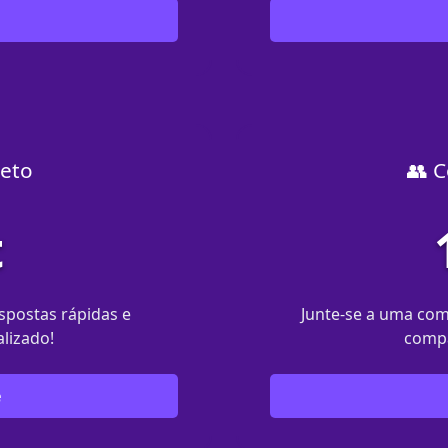
reto
👥 
t
espostas rápidas e
Junte-se a uma com
lizado!
compa
e