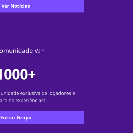
Ver Notícias
Comunidade VIP
1000+
unidade exclusiva de jogadores e
rtilhe experiências!
Entrar Grupo