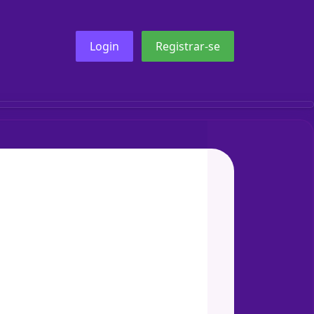
Login
Registrar-se