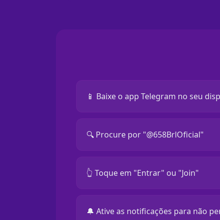
📱 Baixe o app Telegram no seu disp
🔍 Procure por "@658BrlOficial"
👆 Toque em "Entrar" ou "Join"
🔔 Ative as notificações para não p