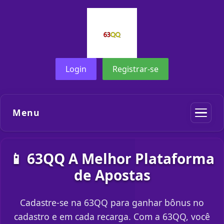
Login
Registrar-se
Menu
📱 63QQ A Melhor Plataforma
de Apostas
Cadastre-se na 63QQ para ganhar bônus no
cadastro e em cada recarga. Com a 63QQ, você