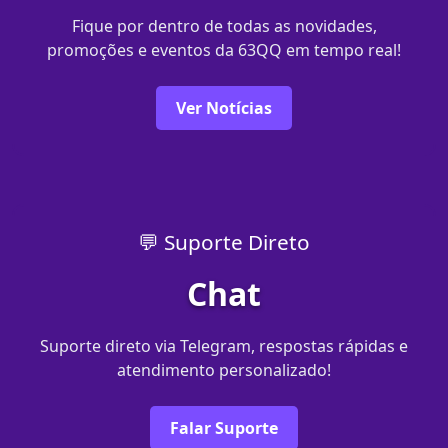
Fique por dentro de todas as novidades,
promoções e eventos da 63QQ em tempo real!
Ver Notícias
💬 Suporte Direto
Chat
Suporte direto via Telegram, respostas rápidas e
atendimento personalizado!
Falar Suporte