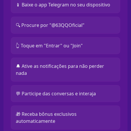
📱 Baixe o app Telegram no seu dispositivo
🔍 Procure por "@63QQOficial"
👆 Toque em "Entrar" ou "Join"
🔔 Ative as notificações para não perder
nada
💬 Participe das conversas e interaja
🎁 Receba bônus exclusivos
automaticamente