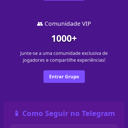
👥 Comunidade VIP
1000+
Junte-se a uma comunidade exclusiva de
jogadores e compartilhe experiências!
Entrar Grupo
📱 Como Seguir no Telegram