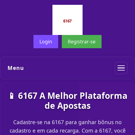
Login
Registrar-se
Menu
📱 6167 A Melhor Plataforma
de Apostas
Cadastre-se na 6167 para ganhar bônus no
cadastro e em cada recarga. Com a 6167, você