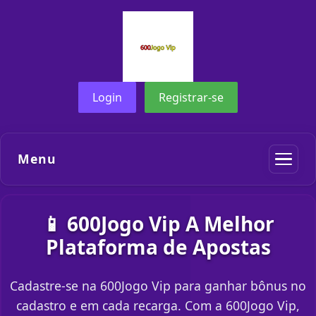
Login
Registrar-se
Menu
📱 600Jogo Vip A Melhor
Plataforma de Apostas
Cadastre-se na 600Jogo Vip para ganhar bônus no
cadastro e em cada recarga. Com a 600Jogo Vip,