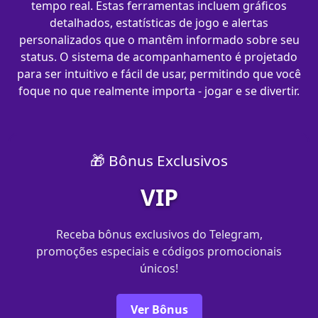
tempo real. Estas ferramentas incluem gráficos
detalhados, estatísticas de jogo e alertas
personalizados que o mantêm informado sobre seu
status. O sistema de acompanhamento é projetado
para ser intuitivo e fácil de usar, permitindo que você
foque no que realmente importa - jogar e se divertir.
🎁 Bônus Exclusivos
VIP
Receba bônus exclusivos do Telegram,
promoções especiais e códigos promocionais
únicos!
Ver Bônus