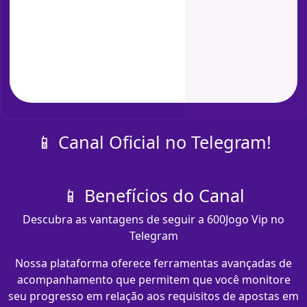
📱 Canal Oficial no Telegram!
📱 Benefícios do Canal
Descubra as vantagens de seguir a 600Jogo Vip no
Telegram
Nossa plataforma oferece ferramentas avançadas de
acompanhamento que permitem que você monitore
seu progresso em relação aos requisitos de apostas em