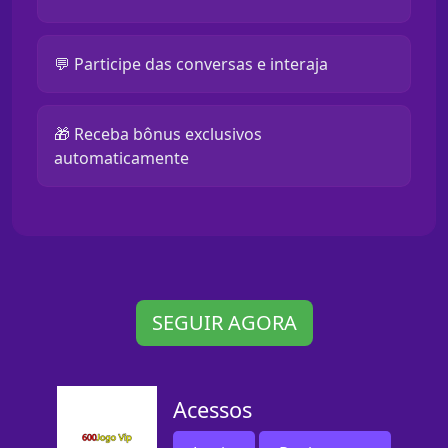
💬 Participe das conversas e interaja
🎁 Receba bônus exclusivos
automaticamente
SEGUIR AGORA
Acessos