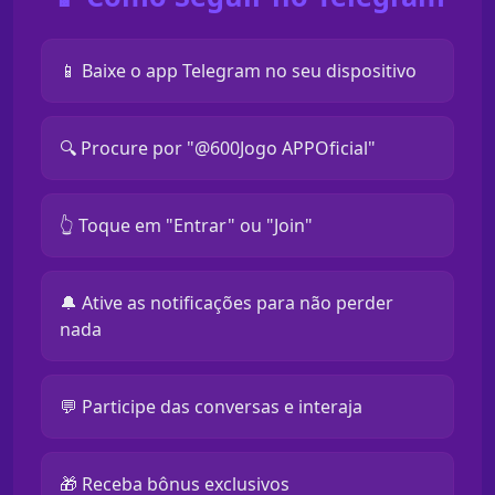
📱 Baixe o app Telegram no seu dispositivo
🔍 Procure por "@600Jogo APPOficial"
👆 Toque em "Entrar" ou "Join"
🔔 Ative as notificações para não perder
nada
💬 Participe das conversas e interaja
🎁 Receba bônus exclusivos