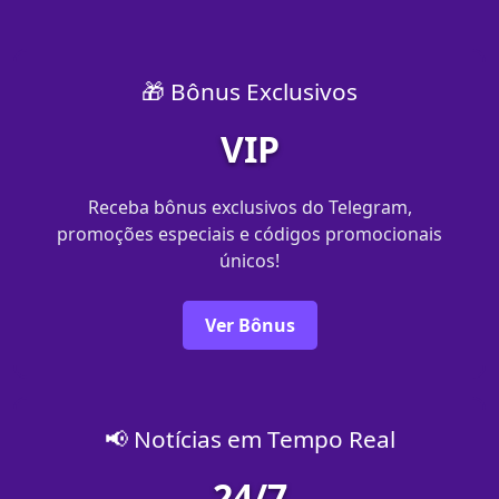
🎁 Bônus Exclusivos
VIP
Receba bônus exclusivos do Telegram,
promoções especiais e códigos promocionais
únicos!
Ver Bônus
📢 Notícias em Tempo Real
24/7