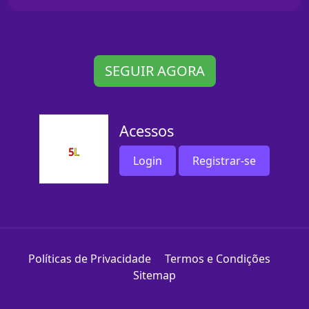
SEGUIR AGORA
Acessos
Login
Registrar-se
Políticas de Privacidade
Termos e Condições
Sitemap