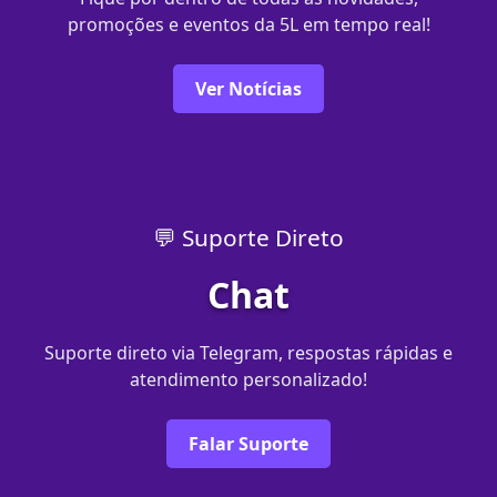
promoções e eventos da 5L em tempo real!
Ver Notícias
💬 Suporte Direto
Chat
Suporte direto via Telegram, respostas rápidas e
atendimento personalizado!
Falar Suporte