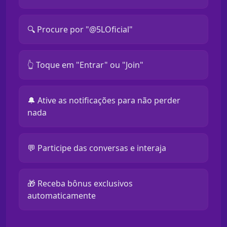
🔍 Procure por "@5LOficial"
👆 Toque em "Entrar" ou "Join"
🔔 Ative as notificações para não perder
nada
💬 Participe das conversas e interaja
🎁 Receba bônus exclusivos
automaticamente