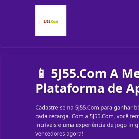
📱 5J55.Com A M
Plataforma de A
Cadastre-se na 5J55.Com para ganhar b
cada recarga. Com a 5J55.Com, você te
incríveis e uma experiência de jogo inig
vencedores agora!