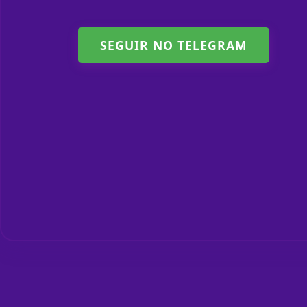
SEGUIR NO TELEGRAM