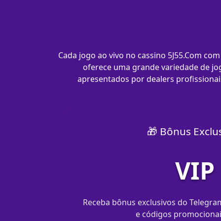
Cada jogo ao vivo no cassino 5J55.Com com​
oferece uma grande variedade de jogo
apresentados por dealers profissionai
🎁 Bônus Exclu
VIP
Receba bônus exclusivos do Telegra
e códigos promocionai