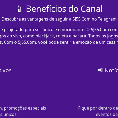
📱 Benefícios do Canal
Descubra as vantagens de seguir a 5J55.Com no Telegram
 é projetado para ser único e emocionante. O 5J55.Com com
s ao vivo, como blackjack, roleta e bacará. Todos os jogos
s. Com o 5J55.Com, você pode sentir a emoção de um cassino
sivos
📢 Notí
m, promoções especiais
Fique por dentro d
s únicos!
eventos da