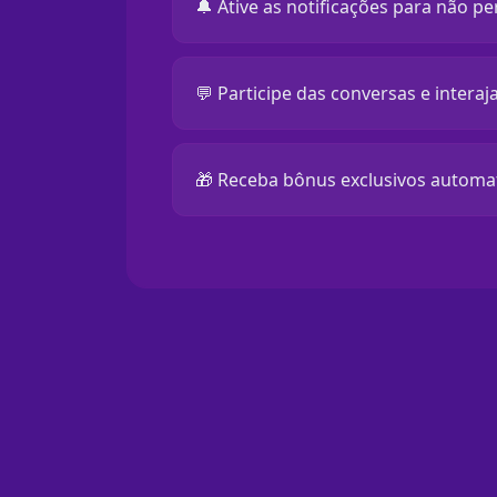
🔔 Ative as notificações para não p
💬 Participe das conversas e interaj
🎁 Receba bônus exclusivos autom