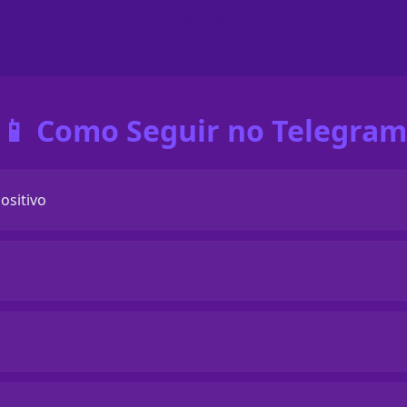
📱 Como Seguir no Telegram
ositivo