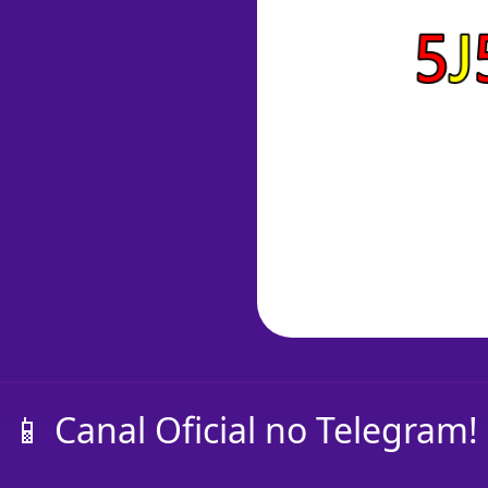
📱 Canal Oficial no Telegram!