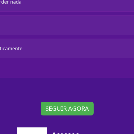
erder nada
a
aticamente
SEGUIR AGORA