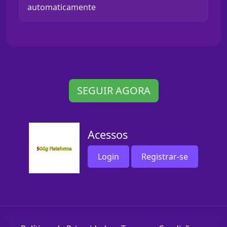
automaticamente
SEGUIR AGORA
Acessos
Login
Registrar-se