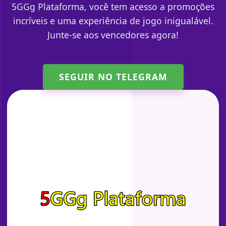
5GGg Plataforma, você tem acesso a promoções
incríveis e uma experiência de jogo inigualável.
Junte-se aos vencedores agora!
SEGUIR NO TELEGRAM