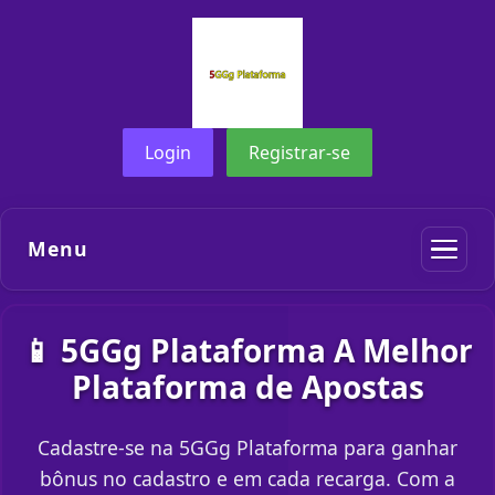
Login
Registrar-se
Menu
📱 5GGg Plataforma A Melhor
Plataforma de Apostas
Cadastre-se na 5GGg Plataforma para ganhar
bônus no cadastro e em cada recarga. Com a