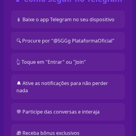
📱 Baixe o app Telegram no seu dispositivo
🔍 Procure por "@5GGg PlataformaOficial"
👆 Toque em "Entrar" ou "Join"
🔔 Ative as notificações para não perder
nada
💬 Participe das conversas e interaja
🎁 Receba bônus exclusivos