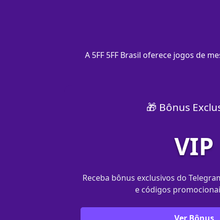
A 5FF 5FF Brasil oferece jogos de m
🎁 Bônus Exclu
VIP
Receba bônus exclusivos do Telegra
e códigos promocionai
Ver Bônus