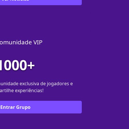
Comunidade VIP
1000+
unidade exclusiva de jogadores e
rtilhe experiências!
Entrar Grupo