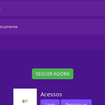
a
aticamente
SEGUIR AGORA
Acessos
Login
Registrar-se