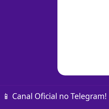
📱 Canal Oficial no Telegram!