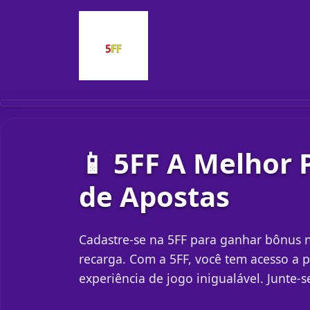
📱 5FF A Melhor 
de Apostas
Cadastre-se na 5FF para ganhar bônus 
recarga. Com a 5FF, você tem acesso a 
experiência de jogo inigualável. Junte-