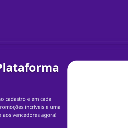
Plataforma
no cadastro e em cada
promoções incríveis e uma
se aos vencedores agora!