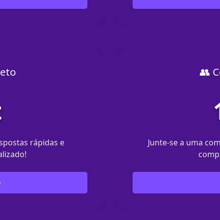
reto
👥 
t
espostas rápidas e
Junte-se a uma com
lizado!
compa
e