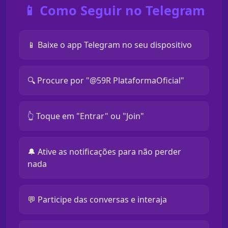
📱 Como Seguir no Telegram
📱 Baixe o app Telegram no seu dispositivo
🔍 Procure por "@59R PlataformaOficial"
👆 Toque em "Entrar" ou "Join"
🔔 Ative as notificações para não perder
nada
💬 Participe das conversas e interaja