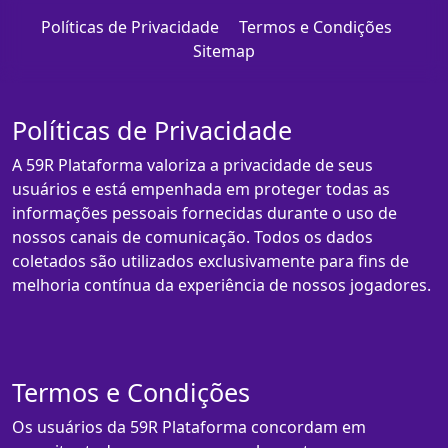
Políticas de Privacidade
Termos e Condições
Sitemap
Políticas de Privacidade
A 59R Plataforma valoriza a privacidade de seus
usuários e está empenhada em proteger todas as
informações pessoais fornecidas durante o uso de
nossos canais de comunicação. Todos os dados
coletados são utilizados exclusivamente para fins de
melhoria contínua da experiência de nossos jogadores.
Termos e Condições
Os usuários da 59R Plataforma concordam em