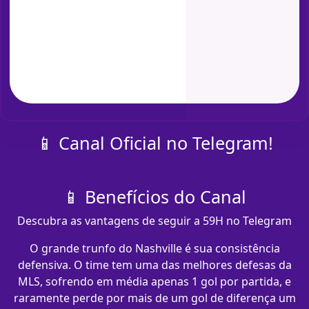
📱 Canal Oficial no Telegram!
📱 Benefícios do Canal
Descubra as vantagens de seguir a 59H no Telegram
O grande trunfo do Nashville é sua consistência
defensiva. O time tem uma das melhores defesas da
MLS, sofrendo em média apenas 1 gol por partida, e
raramente perde por mais de um gol de diferença um