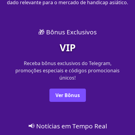
dado relevante para o mercado de handicap asiático.
🎁 Bônus Exclusivos
VIP
Receba bônus exclusivos do Telegram,
promoções especiais e códigos promocionais
únicos!
Ver Bônus
📢 Notícias em Tempo Real