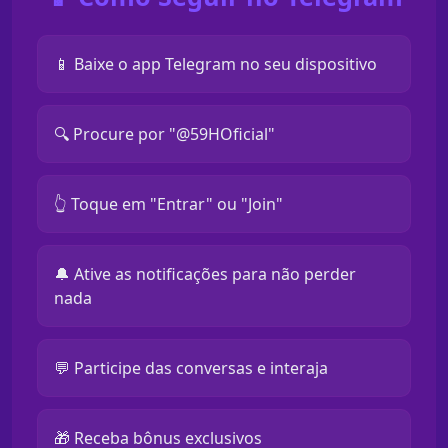
📱 Baixe o app Telegram no seu dispositivo
🔍 Procure por "@59HOficial"
👆 Toque em "Entrar" ou "Join"
🔔 Ative as notificações para não perder
nada
💬 Participe das conversas e interaja
🎁 Receba bônus exclusivos