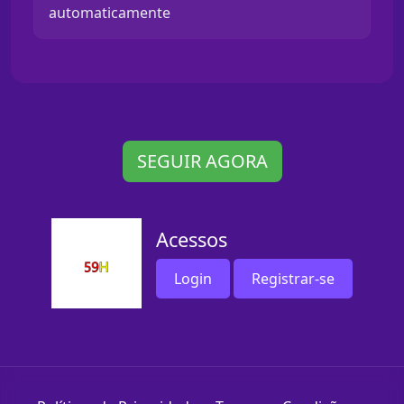
automaticamente
SEGUIR AGORA
Acessos
Login
Registrar-se