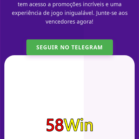
tem acesso a promoções incríveis e uma
experiência de jogo inigualável. Junte-se aos
vencedores agora!
SEGUIR NO TELEGRAM