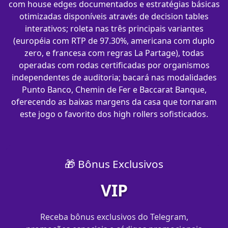
com house edges documentados e estratégias básicas
otimizadas disponíveis através de decision tables
interativos; roleta nas três principais variantes
(européia com RTP de 97.30%, americana com duplo
zero, e francesa com regras La Partage), todas
operadas com rodas certificadas por organismos
independentes de auditoria; bacará nas modalidades
Punto Banco, Chemin de Fer e Baccarat Banque,
oferecendo as baixas margens da casa que tornaram
este jogo o favorito dos high rollers sofisticados.
🎁 Bônus Exclusivos
VIP
Receba bônus exclusivos do Telegram,