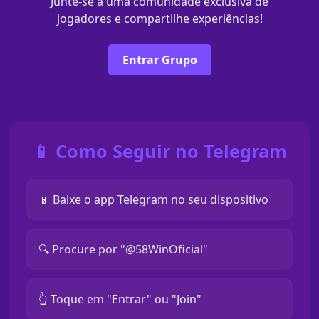
Junte-se a uma comunidade exclusiva de
jogadores e compartilhe experiências!
Entrar Grupo
📱 Como Seguir no Telegram
📱 Baixe o app Telegram no seu dispositivo
🔍 Procure por "@58WinOficial"
👆 Toque em "Entrar" ou "Join"