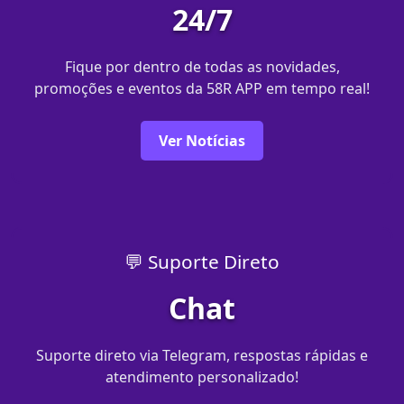
24/7
Fique por dentro de todas as novidades,
promoções e eventos da 58R APP em tempo real!
Ver Notícias
💬 Suporte Direto
Chat
Suporte direto via Telegram, respostas rápidas e
atendimento personalizado!