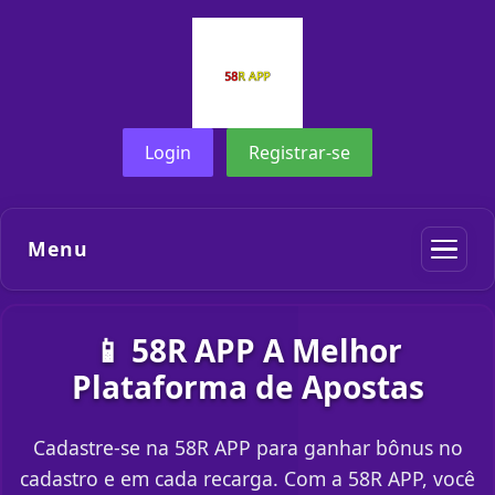
Login
Registrar-se
Menu
📱 58R APP A Melhor
Plataforma de Apostas
Cadastre-se na 58R APP para ganhar bônus no
cadastro e em cada recarga. Com a 58R APP, você