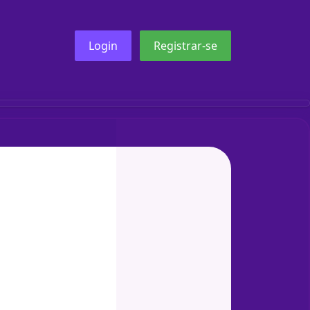
Login
Registrar-se