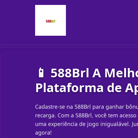
📱 588Brl A Melh
Plataforma de A
Cadastre-se na 588Brl para ganhar bôn
recarga. Com a 588Brl, você tem acesso 
uma experiência de jogo inigualável. J
agora!