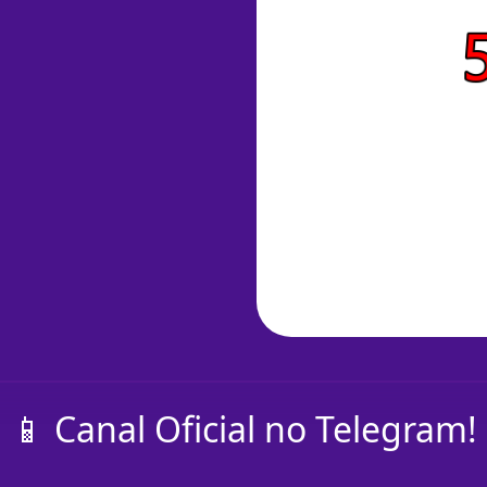
📱 Canal Oficial no Telegram!