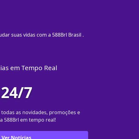
ar suas vidas com a 588Brl Brasil .
cias em Tempo Real
24/7
e todas as novidades, promoções e
a 588Brl em tempo real!
Ver Notícias