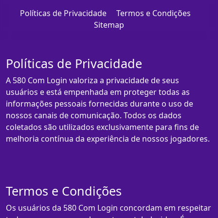
Políticas de Privacidade
Termos e Condições
Sitemap
Políticas de Privacidade
A 580 Com Login valoriza a privacidade de seus
usuários e está empenhada em proteger todas as
informações pessoais fornecidas durante o uso de
nossos canais de comunicação. Todos os dados
coletados são utilizados exclusivamente para fins de
melhoria contínua da experiência de nossos jogadores.
Termos e Condições
Os usuários da 580 Com Login concordam em respeitar