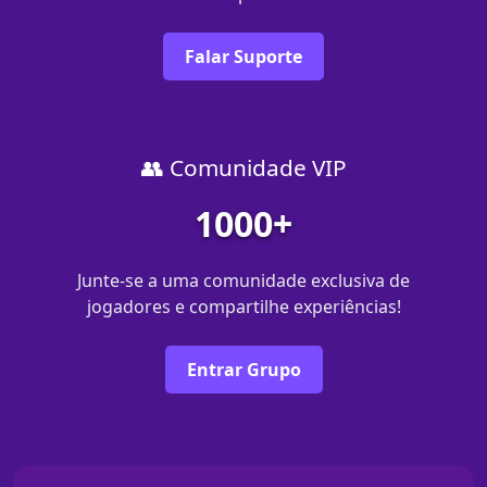
Falar Suporte
👥 Comunidade VIP
1000+
Junte-se a uma comunidade exclusiva de
jogadores e compartilhe experiências!
Entrar Grupo