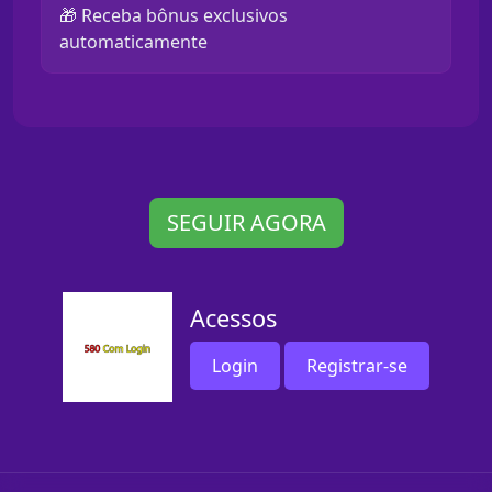
🎁 Receba bônus exclusivos
automaticamente
SEGUIR AGORA
Acessos
Login
Registrar-se