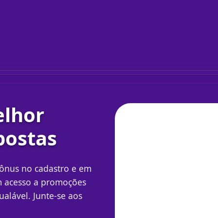
elhor
postas
ônus no cadastro e em
m acesso a promoções
ualável. Junte-se aos