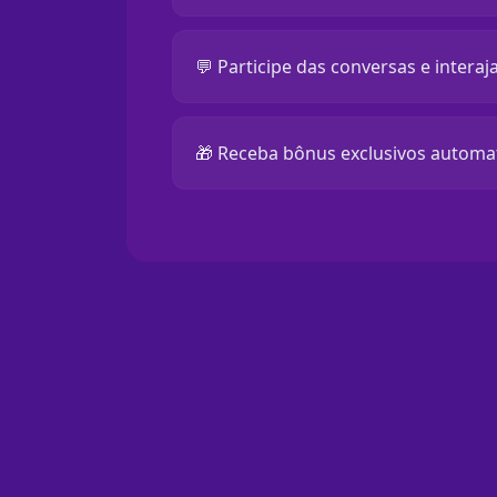
💬 Participe das conversas e interaj
🎁 Receba bônus exclusivos autom