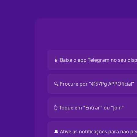
📱 Baixe o app Telegram no seu disp
🔍 Procure por "@57Pg APPOficial"
👆 Toque em "Entrar" ou "Join"
🔔 Ative as notificações para não p