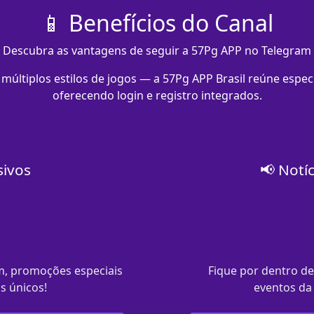
📱 Benefícios do Canal
Descubra as vantagens de seguir a 57Pg APP no Telegram
últiplos estilos de jogos — a 57Pg APP Brasil reúne espec
oferecendo login e registro integrados.
sivos
📢 Notí
m, promoções especiais
Fique por dentro d
s únicos!
eventos da