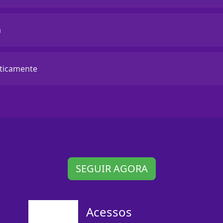
a
aticamente
SEGUIR AGORA
Acessos