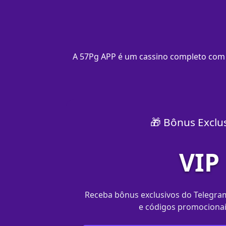
A 57Pg APP é um cassino completo com m
🎁 Bônus Exclu
VIP
Receba bônus exclusivos do Telegra
e códigos promocionai