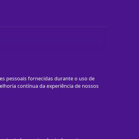
es pessoais fornecidas durante o uso de
elhoria contínua da experiência de nossos