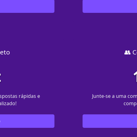
reto
👥 
t
espostas rápidas e
Junte-se a uma com
lizado!
compa
e