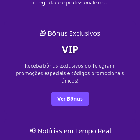
integridade e profissionalismo.
🎁 Bônus Exclusivos
VIP
Receba bônus exclusivos do Telegram,
promoções especiais e códigos promocionais
únicos!
Ver Bônus
📢 Notícias em Tempo Real