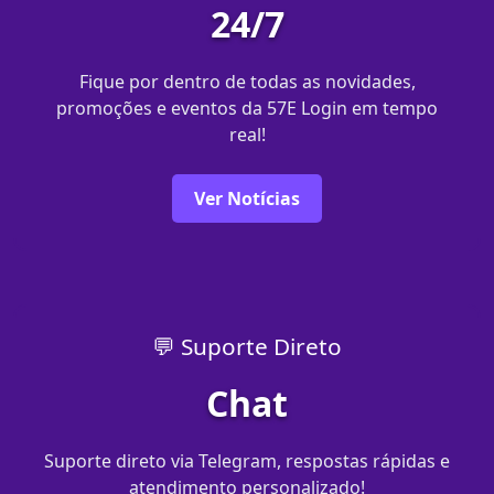
24/7
Fique por dentro de todas as novidades,
promoções e eventos da 57E Login em tempo
real!
Ver Notícias
💬 Suporte Direto
Chat
Suporte direto via Telegram, respostas rápidas e
atendimento personalizado!