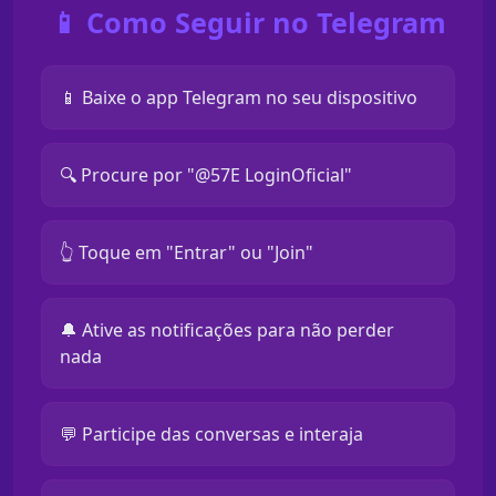
📱 Como Seguir no Telegram
📱 Baixe o app Telegram no seu dispositivo
🔍 Procure por "@57E LoginOficial"
👆 Toque em "Entrar" ou "Join"
🔔 Ative as notificações para não perder
nada
💬 Participe das conversas e interaja