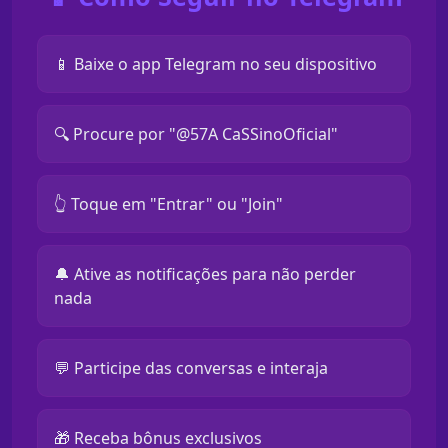
📱 Baixe o app Telegram no seu dispositivo
🔍 Procure por "@57A CaSSinoOficial"
👆 Toque em "Entrar" ou "Join"
🔔 Ative as notificações para não perder
nada
💬 Participe das conversas e interaja
🎁 Receba bônus exclusivos