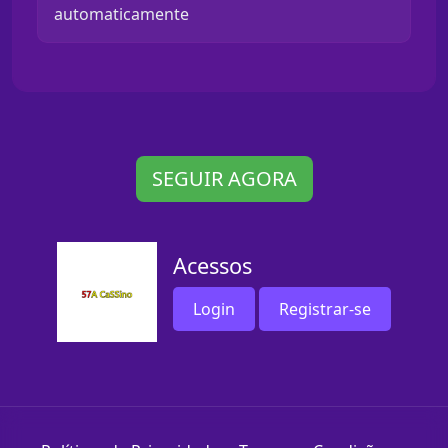
automaticamente
SEGUIR AGORA
Acessos
Login
Registrar-se