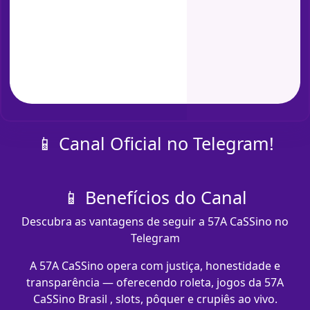
📱 Canal Oficial no Telegram!
📱 Benefícios do Canal
Descubra as vantagens de seguir a 57A CaSSino no
Telegram
A 57A CaSSino opera com justiça, honestidade e
transparência — oferecendo roleta, jogos da 57A
CaSSino Brasil , slots, pôquer e crupiês ao vivo.