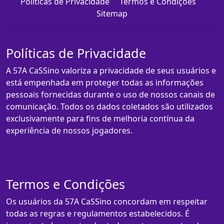
Políticas de Privacidade
Termos e Condições
Sitemap
Políticas de Privacidade
A 57A CaSSino valoriza a privacidade de seus usuários e
está empenhada em proteger todas as informações
pessoais fornecidas durante o uso de nossos canais de
comunicação. Todos os dados coletados são utilizados
exclusivamente para fins de melhoria contínua da
experiência de nossos jogadores.
Termos e Condições
Os usuários da 57A CaSSino concordam em respeitar
todas as regras e regulamentos estabelecidos. É