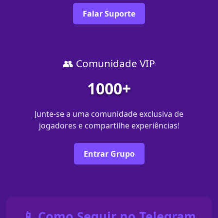
Falar Suporte
👥 Comunidade VIP
1000+
Junte-se a uma comunidade exclusiva de
jogadores e compartilhe experiências!
Entrar Grupo
📱 Como Seguir no Telegram