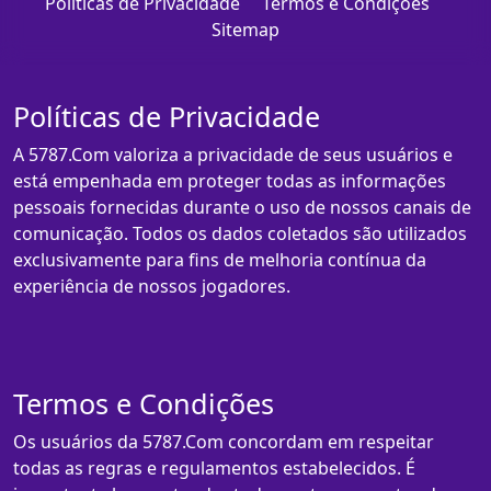
Políticas de Privacidade
Termos e Condições
Sitemap
Políticas de Privacidade
A 5787.Com valoriza a privacidade de seus usuários e
está empenhada em proteger todas as informações
pessoais fornecidas durante o uso de nossos canais de
comunicação. Todos os dados coletados são utilizados
exclusivamente para fins de melhoria contínua da
experiência de nossos jogadores.
Termos e Condições
Os usuários da 5787.Com concordam em respeitar
todas as regras e regulamentos estabelecidos. É