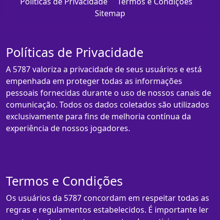
Políticas de Privacidade
Termos e Condições
Sitemap
Políticas de Privacidade
A 5787 valoriza a privacidade de seus usuários e está
empenhada em proteger todas as informações
pessoais fornecidas durante o uso de nossos canais de
comunicação. Todos os dados coletados são utilizados
exclusivamente para fins de melhoria contínua da
experiência de nossos jogadores.
Termos e Condições
Os usuários da 5787 concordam em respeitar todas as
regras e regulamentos estabelecidos. É importante ler