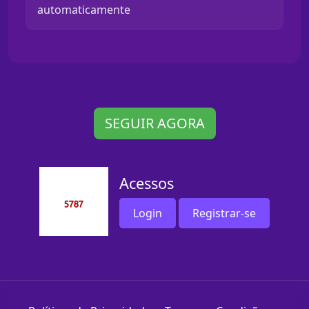
automaticamente
SEGUIR AGORA
Acessos
Login
Registrar-se