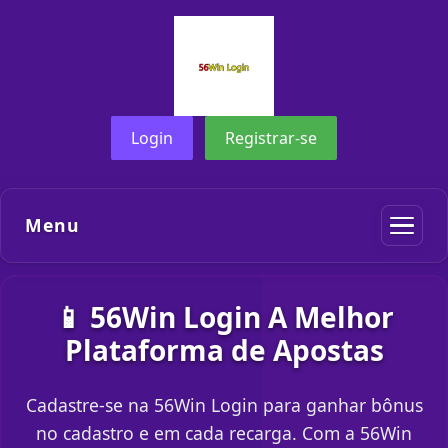
Login
Registrar-se
Menu
📱 56Win Login A Melhor
Plataforma de Apostas
Cadastre-se na 56Win Login para ganhar bônus
no cadastro e em cada recarga. Com a 56Win