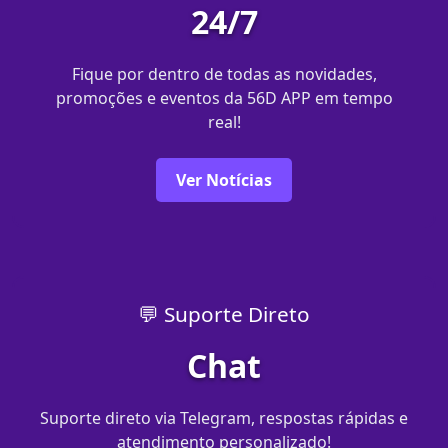
24/7
Fique por dentro de todas as novidades,
promoções e eventos da 56D APP em tempo
real!
Ver Notícias
💬 Suporte Direto
Chat
Suporte direto via Telegram, respostas rápidas e
atendimento personalizado!