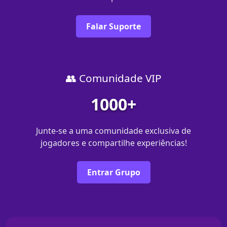
Falar Suporte
👥 Comunidade VIP
1000+
Junte-se a uma comunidade exclusiva de
jogadores e compartilhe experiências!
Entrar Grupo