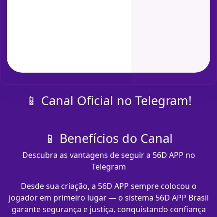
📱 Canal Oficial no Telegram!
📱 Benefícios do Canal
Descubra as vantagens de seguir a 56D APP no
Telegram
Desde sua criação, a 56D APP sempre colocou o
jogador em primeiro lugar — o sistema 56D APP Brasil
garante segurança e justiça, conquistando confiança