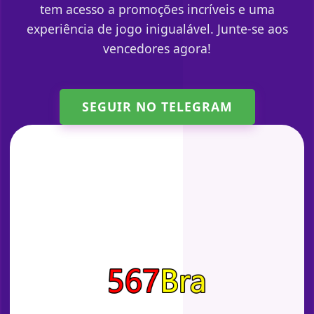
tem acesso a promoções incríveis e uma
experiência de jogo inigualável. Junte-se aos
vencedores agora!
SEGUIR NO TELEGRAM