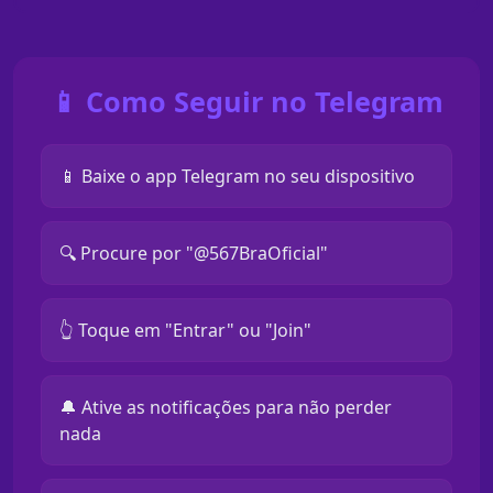
📱 Como Seguir no Telegram
📱 Baixe o app Telegram no seu dispositivo
🔍 Procure por "@567BraOficial"
👆 Toque em "Entrar" ou "Join"
🔔 Ative as notificações para não perder
nada