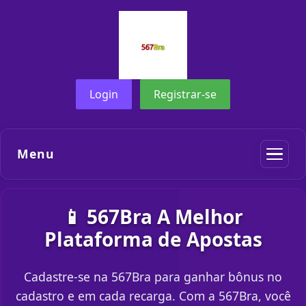
Login
Registrar-se
Menu
📱 567Bra A Melhor
Plataforma de Apostas
Cadastre-se na 567Bra para ganhar bônus no
cadastro e em cada recarga. Com a 567Bra, você