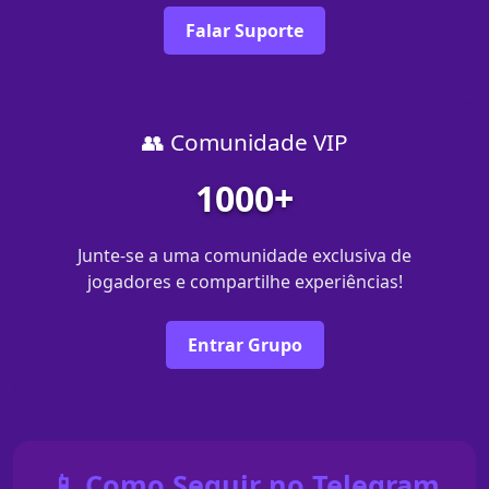
Falar Suporte
👥 Comunidade VIP
1000+
Junte-se a uma comunidade exclusiva de
jogadores e compartilhe experiências!
Entrar Grupo
📱 Como Seguir no Telegram