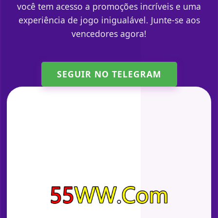
você tem acesso a promoções incríveis e uma
experiência de jogo inigualável. Junte-se aos
vencedores agora!
SEGUIR NO TELEGRAM